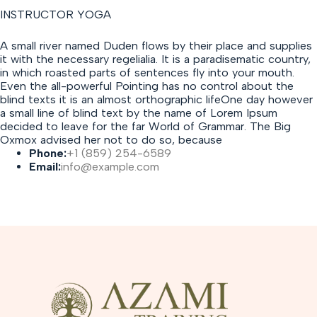
INSTRUCTOR YOGA
A small river named Duden flows by their place and supplies
it with the necessary regelialia. It is a paradisematic country,
in which roasted parts of sentences fly into your mouth.
Even the all-powerful Pointing has no control about the
blind texts it is an almost orthographic lifeOne day however
a small line of blind text by the name of Lorem Ipsum
decided to leave for the far World of Grammar. The Big
Oxmox advised her not to do so, because
Phone:
+1 (859) 254-6589
Email:
info@example.com