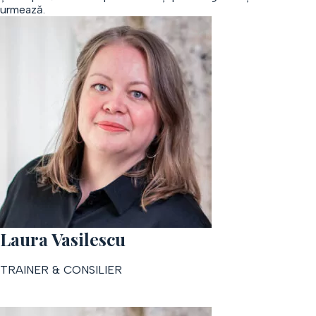
urmează.
Laura Vasilescu
TRAINER & CONSILIER