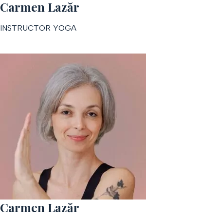
Carmen Lazăr
INSTRUCTOR YOGA
Carmen Lazăr