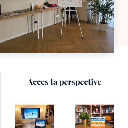
Acces la perspective